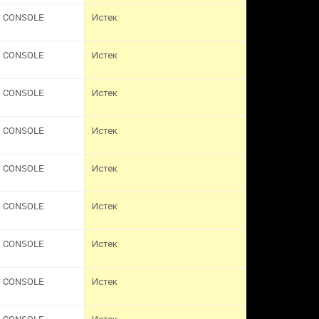
CONSOLE
Истек
CONSOLE
Истек
CONSOLE
Истек
CONSOLE
Истек
CONSOLE
Истек
CONSOLE
Истек
CONSOLE
Истек
CONSOLE
Истек