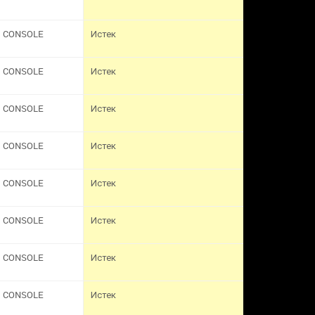
CONSOLE
Истек
CONSOLE
Истек
CONSOLE
Истек
CONSOLE
Истек
CONSOLE
Истек
CONSOLE
Истек
CONSOLE
Истек
CONSOLE
Истек