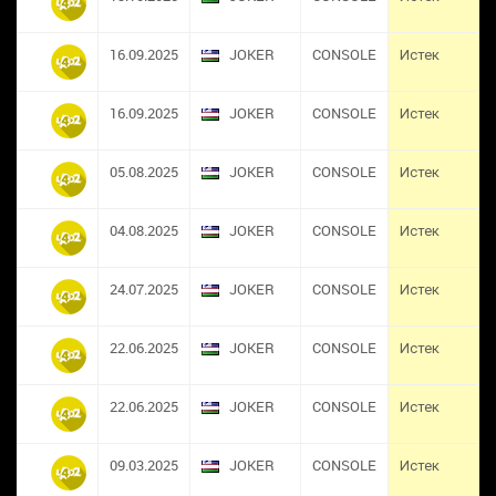
16.09.2025
JOKER
CONSOLE
Истек
16.09.2025
JOKER
CONSOLE
Истек
05.08.2025
JOKER
CONSOLE
Истек
04.08.2025
JOKER
CONSOLE
Истек
24.07.2025
JOKER
CONSOLE
Истек
22.06.2025
JOKER
CONSOLE
Истек
22.06.2025
JOKER
CONSOLE
Истек
09.03.2025
JOKER
CONSOLE
Истек