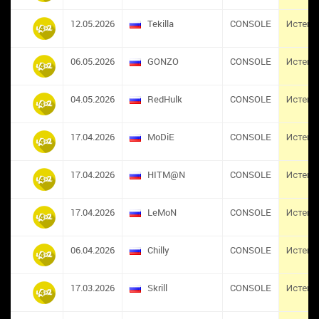
12.05.2026
Tekilla
CONSOLE
Истек
06.05.2026
GONZO
CONSOLE
Истек
04.05.2026
RedHulk
CONSOLE
Истек
17.04.2026
MoDiE
CONSOLE
Истек
17.04.2026
HITM@N
CONSOLE
Истек
17.04.2026
LeMoN
CONSOLE
Истек
06.04.2026
Chilly
CONSOLE
Истек
17.03.2026
Skrill
CONSOLE
Истек