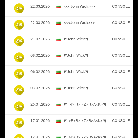
22.03.2026
<<<John Wick>>>
CONSOLE
22.03.2026
<<<John Wick>>>
CONSOLE
21.02.2026
◤John Wick◥
CONSOLE
08.02.2026
◤John Wick◥
CONSOLE
06.02.2026
◤John Wick◥
CONSOLE
03.02.2026
◤John Wick◥
CONSOLE
25.01.2026
◤_>P<R>I<Z>R>A<K>◥
CONSOLE
17.01.2026
◤_>P<R>I<Z>R>A<K>◥
CONSOLE
12.01.2026
◤_>P<R>I<Z>R>A<K>◥
CONSOLE