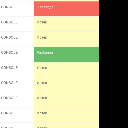
CONSOLE
Навсегда
CONSOLE
Истек
CONSOLE
Истек
CONSOLE
Разбанен
CONSOLE
Истек
CONSOLE
Истек
CONSOLE
Истек
CONSOLE
Истек