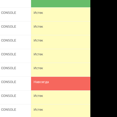
CONSOLE
Истек
CONSOLE
Истек
CONSOLE
Истек
CONSOLE
Истек
CONSOLE
Истек
CONSOLE
Навсегда
CONSOLE
Истек
CONSOLE
Истек