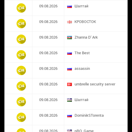
09.08.2026
Шалтай
09.08.2026
КРОВОСТОК
09.08.2026
Zhanna D' Ark
09.08.2026
The Best
09.08.2026
assassin
09.08.2026
umbrelle security server
09.08.2026
Шалтай
09.08.2026
DominikSTorenta
09.08.2026
pRO_Game