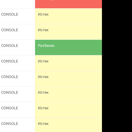
CONSOLE
Истек
CONSOLE
Истек
CONSOLE
Разбанен
CONSOLE
Истек
CONSOLE
Истек
CONSOLE
Истек
CONSOLE
Истек
CONSOLE
Истек