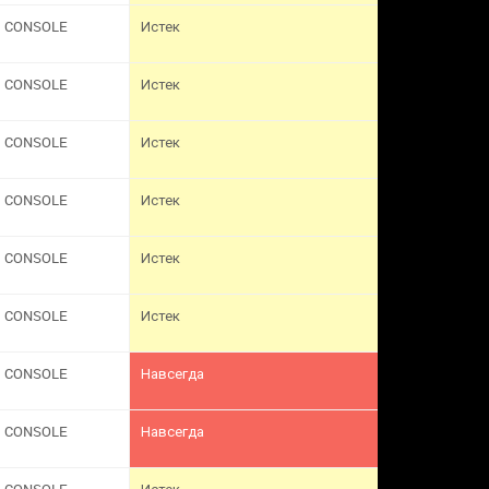
CONSOLE
Истек
CONSOLE
Истек
CONSOLE
Истек
CONSOLE
Истек
CONSOLE
Истек
CONSOLE
Истек
CONSOLE
Навсегда
CONSOLE
Навсегда