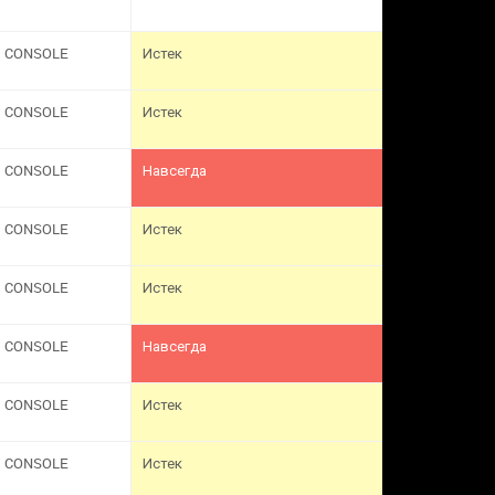
CONSOLE
Истек
CONSOLE
Истек
CONSOLE
Навсегда
CONSOLE
Истек
CONSOLE
Истек
CONSOLE
Навсегда
CONSOLE
Истек
CONSOLE
Истек