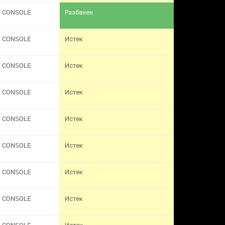
CONSOLE
Разбанен
CONSOLE
Истек
CONSOLE
Истек
CONSOLE
Истек
CONSOLE
Истек
CONSOLE
Истек
CONSOLE
Истек
CONSOLE
Истек