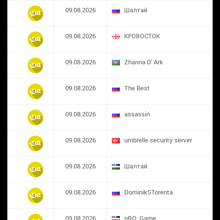
09.08.2026
Шалтай
09.08.2026
КРОВОСТОК
09.08.2026
Zhanna D' Ark
09.08.2026
The Best
09.08.2026
assassin
09.08.2026
umbrelle security server
09.08.2026
Шалтай
09.08.2026
DominikSTorenta
09.08.2026
pRO_Game