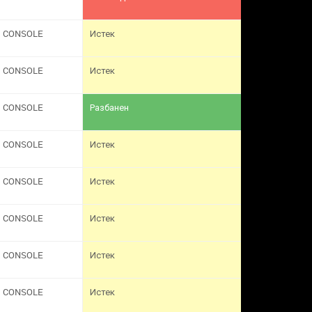
CONSOLE
Истек
CONSOLE
Истек
CONSOLE
Разбанен
CONSOLE
Истек
CONSOLE
Истек
CONSOLE
Истек
CONSOLE
Истек
CONSOLE
Истек