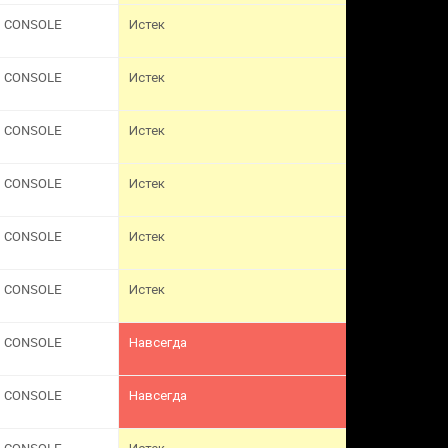
CONSOLE
Истек
CONSOLE
Истек
CONSOLE
Истек
CONSOLE
Истек
CONSOLE
Истек
CONSOLE
Истек
CONSOLE
Навсегда
CONSOLE
Навсегда