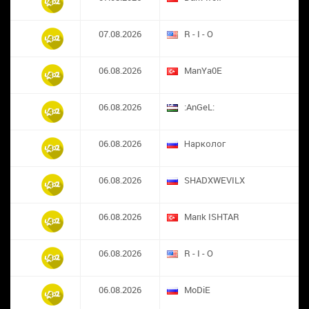
07.08.2026
R - I - O
06.08.2026
ManYa0E
06.08.2026
:AnGeL:
06.08.2026
Нарколог
06.08.2026
SHADXWEVILX
06.08.2026
Marık ISHTAR
06.08.2026
R - I - O
06.08.2026
MoDiE