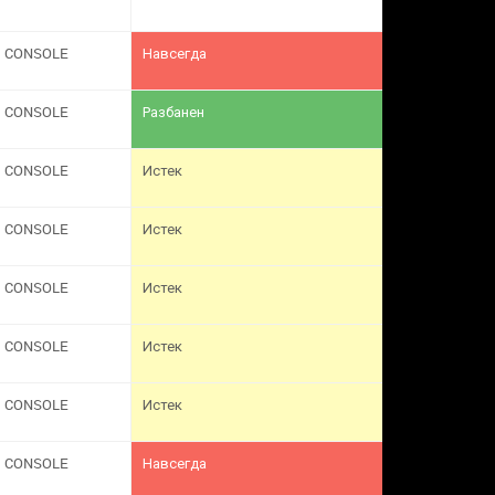
CONSOLE
Навсегда
CONSOLE
Разбанен
CONSOLE
Истек
CONSOLE
Истек
CONSOLE
Истек
CONSOLE
Истек
CONSOLE
Истек
CONSOLE
Навсегда