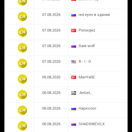
07.08.2026
red eyes в здании
07.08.2026
​Poroxqwz
07.08.2026
Dark wolf
07.08.2026
R - I - O
06.08.2026
ManYa0E
06.08.2026
:AnGeL:
06.08.2026
Нарколог
06.08.2026
SHADXWEVILX