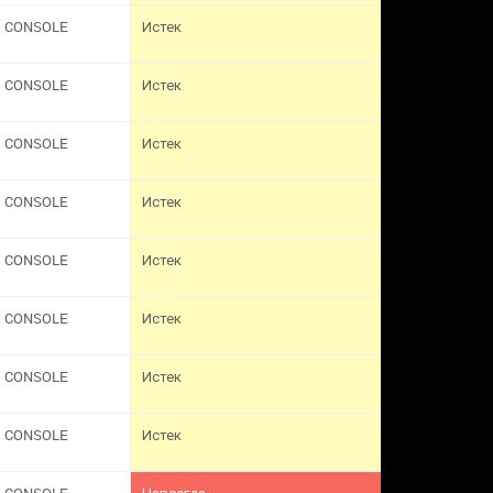
CONSOLE
Истек
CONSOLE
Истек
CONSOLE
Истек
CONSOLE
Истек
CONSOLE
Истек
CONSOLE
Истек
CONSOLE
Истек
CONSOLE
Истек