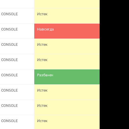
CONSOLE
Истек
CONSOLE
Навсегда
CONSOLE
Истек
CONSOLE
Истек
CONSOLE
Разбанен
CONSOLE
Истек
CONSOLE
Истек
CONSOLE
Истек