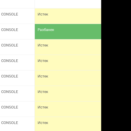
CONSOLE
Истек
CONSOLE
Разбанен
CONSOLE
Истек
CONSOLE
Истек
CONSOLE
Истек
CONSOLE
Истек
CONSOLE
Истек
CONSOLE
Истек