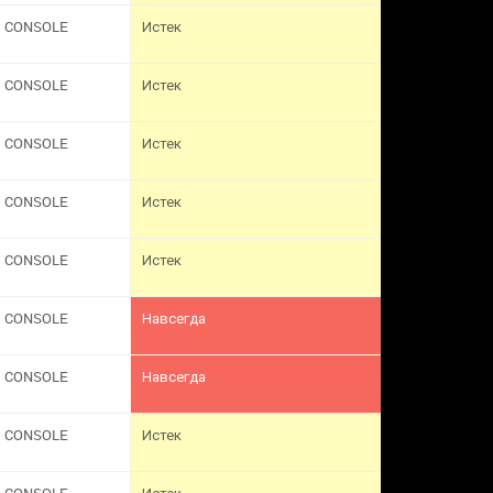
CONSOLE
Истек
CONSOLE
Истек
CONSOLE
Истек
CONSOLE
Истек
CONSOLE
Истек
CONSOLE
Навсегда
CONSOLE
Навсегда
CONSOLE
Истек