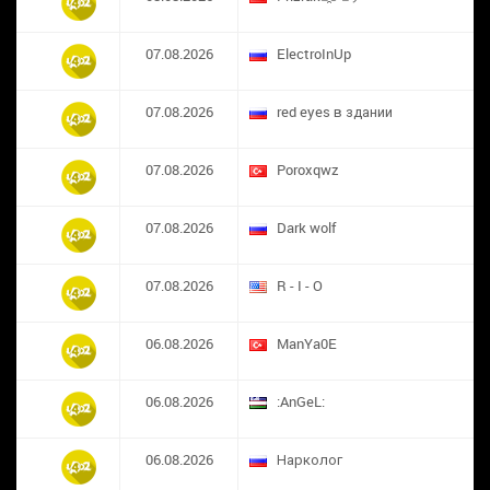
07.08.2026
ElectroInUp
07.08.2026
red eyes в здании
07.08.2026
​Poroxqwz
07.08.2026
Dark wolf
07.08.2026
R - I - O
06.08.2026
ManYa0E
06.08.2026
:AnGeL:
06.08.2026
Нарколог