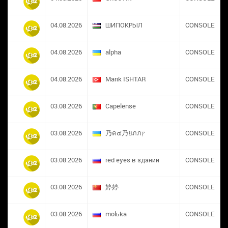
04.08.2026
ШИПОКРЫЛ
CONSOLE
04.08.2026
alpha
CONSOLE
04.08.2026
Marık ISHTAR
CONSOLE
03.08.2026
Capelense
CONSOLE
03.08.2026
乃ค๔乃ยภภץ
CONSOLE
03.08.2026
red eyes в здании
CONSOLE
03.08.2026
婷婷
CONSOLE
03.08.2026
molьka
CONSOLE