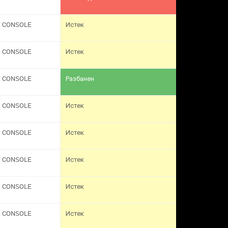
CONSOLE
Истек
CONSOLE
Истек
CONSOLE
Разбанен
CONSOLE
Истек
CONSOLE
Истек
CONSOLE
Истек
CONSOLE
Истек
CONSOLE
Истек