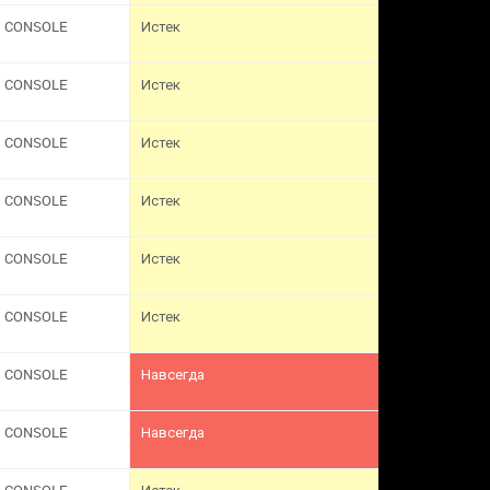
CONSOLE
Истек
CONSOLE
Истек
CONSOLE
Истек
CONSOLE
Истек
CONSOLE
Истек
CONSOLE
Истек
CONSOLE
Навсегда
CONSOLE
Навсегда