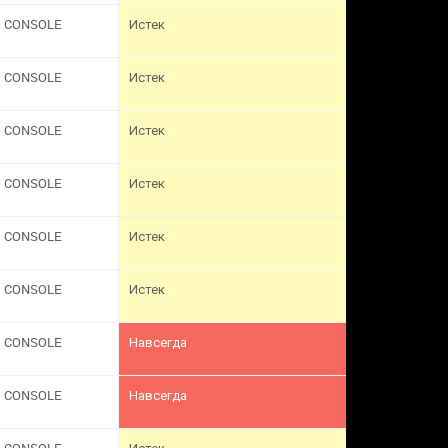
CONSOLE
Истек
CONSOLE
Истек
CONSOLE
Истек
CONSOLE
Истек
CONSOLE
Истек
CONSOLE
Истек
CONSOLE
Навсегда
CONSOLE
Навсегда