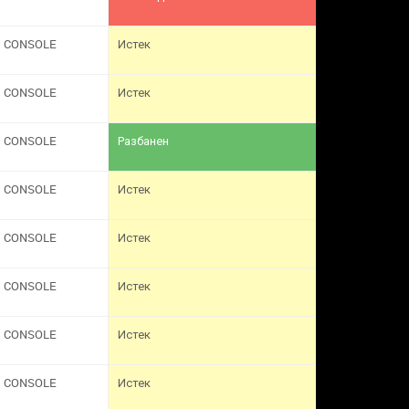
CONSOLE
Истек
CONSOLE
Истек
CONSOLE
Разбанен
CONSOLE
Истек
CONSOLE
Истек
CONSOLE
Истек
CONSOLE
Истек
CONSOLE
Истек