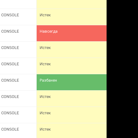
CONSOLE
Истек
CONSOLE
Навсегда
CONSOLE
Истек
CONSOLE
Истек
CONSOLE
Разбанен
CONSOLE
Истек
CONSOLE
Истек
CONSOLE
Истек