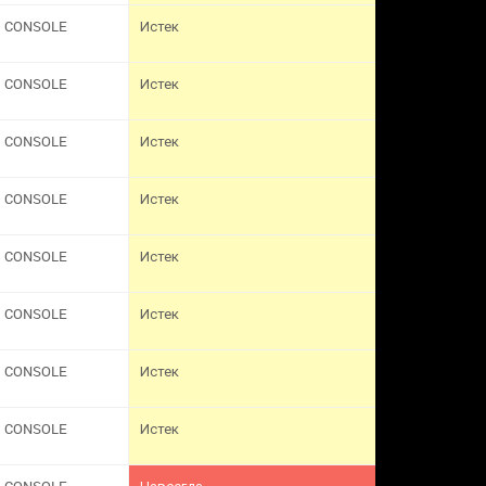
CONSOLE
Истек
CONSOLE
Истек
CONSOLE
Истек
CONSOLE
Истек
CONSOLE
Истек
CONSOLE
Истек
CONSOLE
Истек
CONSOLE
Истек