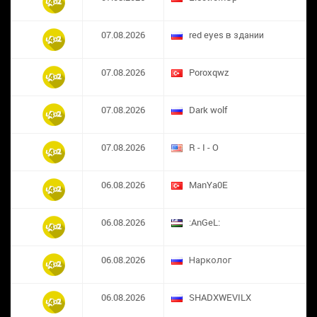
07.08.2026
red eyes в здании
07.08.2026
​Poroxqwz
07.08.2026
Dark wolf
07.08.2026
R - I - O
06.08.2026
ManYa0E
06.08.2026
:AnGeL:
06.08.2026
Нарколог
06.08.2026
SHADXWEVILX