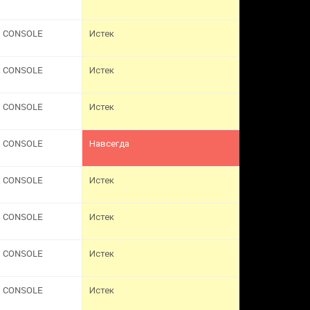
CONSOLE
Истек
CONSOLE
Истек
CONSOLE
Истек
CONSOLE
Навсегда
CONSOLE
Истек
CONSOLE
Истек
CONSOLE
Истек
CONSOLE
Истек