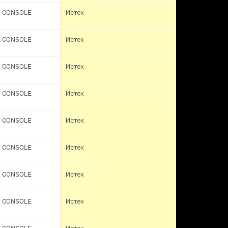
CONSOLE
Истек
CONSOLE
Истек
CONSOLE
Истек
CONSOLE
Истек
CONSOLE
Истек
CONSOLE
Истек
CONSOLE
Истек
CONSOLE
Истек