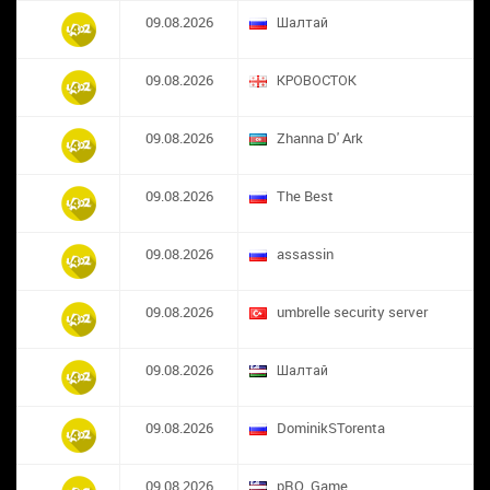
09.08.2026
Шалтай
09.08.2026
КРОВОСТОК
09.08.2026
Zhanna D' Ark
09.08.2026
The Best
09.08.2026
assassin
09.08.2026
umbrelle security server
09.08.2026
Шалтай
09.08.2026
DominikSTorenta
09.08.2026
pRO_Game