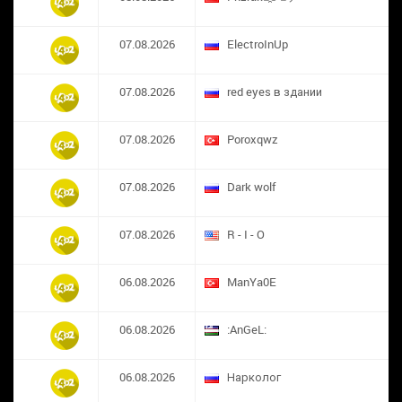
07.08.2026
ElectroInUp
07.08.2026
red eyes в здании
07.08.2026
​Poroxqwz
07.08.2026
Dark wolf
07.08.2026
R - I - O
06.08.2026
ManYa0E
06.08.2026
:AnGeL:
06.08.2026
Нарколог